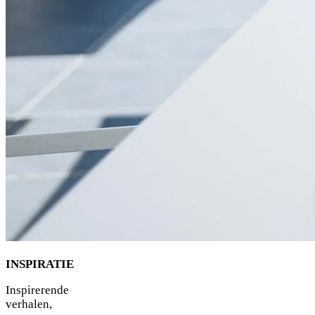
INSPIRATIE
Inspirerende
verhalen,