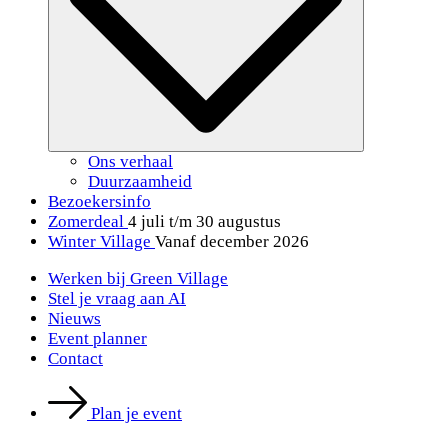
Ons verhaal
Duurzaamheid
Bezoekersinfo
Zomerdeal
4 juli t/m 30 augustus
Winter Village
Vanaf december 2026
Werken bij Green Village
Stel je vraag aan AI
Nieuws
Event planner
Contact
Plan je event