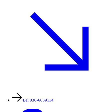
Bel 030-6039114