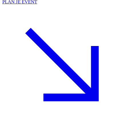
PLAN JE EVENT