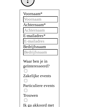
Voornaam
*
Achternaam
*
E-mailadres
*
Bedrijfsnaam
Waar ben je in
geïnteresseerd?
Zakelijke events
Particuliere events
Trouwen
Ik ga akkoord met