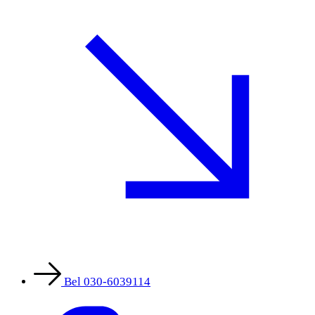
Bel 030-6039114