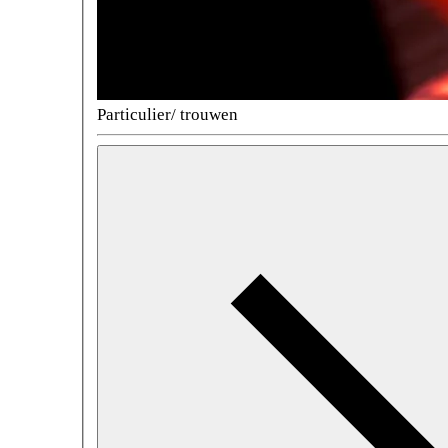
Particulier/ trouwen