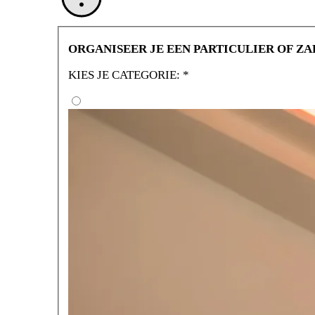
ORGANISEER JE EEN PARTICULIER OF ZA
KIES JE CATEGORIE:
*