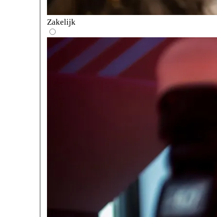
Zakelijk