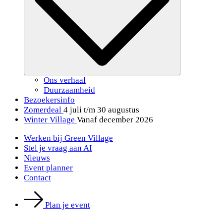
Ons verhaal
Duurzaamheid
Bezoekersinfo
Zomerdeal
4 juli t/m 30 augustus
Winter Village
Vanaf december 2026
Werken bij Green Village
Stel je vraag aan AI
Nieuws
Event planner
Contact
Plan je event