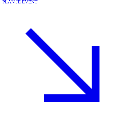
PLAN JE EVENT