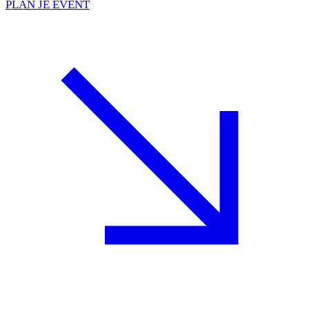
PLAN JE EVENT