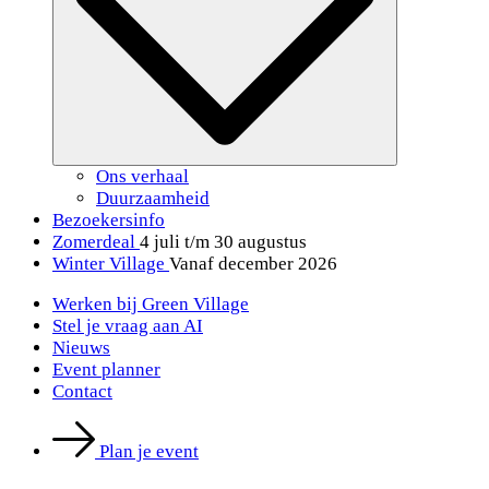
Ons verhaal
Duurzaamheid
Bezoekersinfo
Zomerdeal
4 juli t/m 30 augustus
Winter Village
Vanaf december 2026
Werken bij Green Village
Stel je vraag aan AI
Nieuws
Event planner
Contact
Plan je event