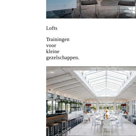
Lofts
Trainingen
voor
kleine
gezelschappen.