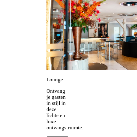
Lounge
Ontvang
je gasten
in stijl in
deze
lichte en
luxe
ontvangstruimte.