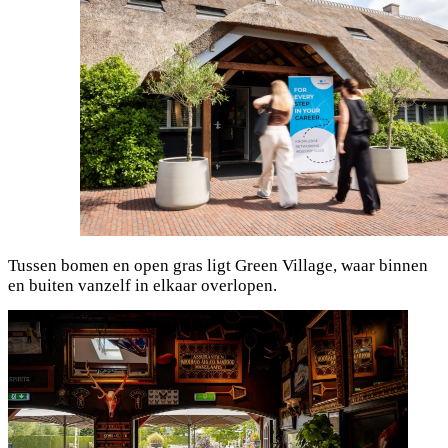
Tussen bomen en open gras ligt Green Village, waar binnen
en buiten vanzelf in elkaar overlopen.