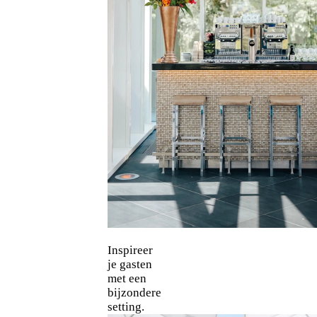
Inspireer
je gasten
met een
bijzondere
setting.