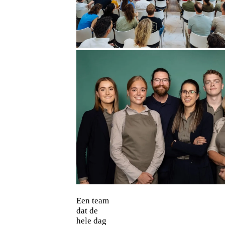
Een team
dat de
hele dag