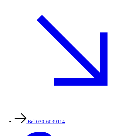
Bel 030-6039114