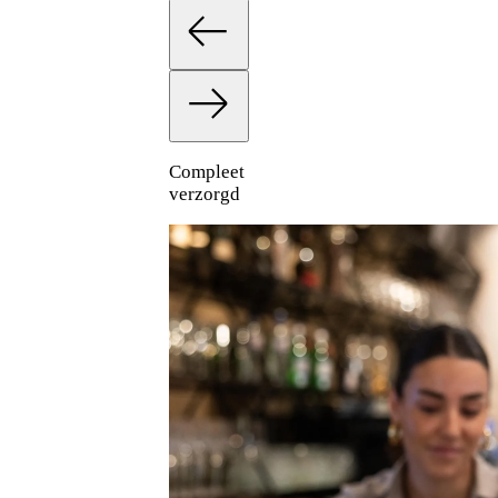
Compleet
verzorgd