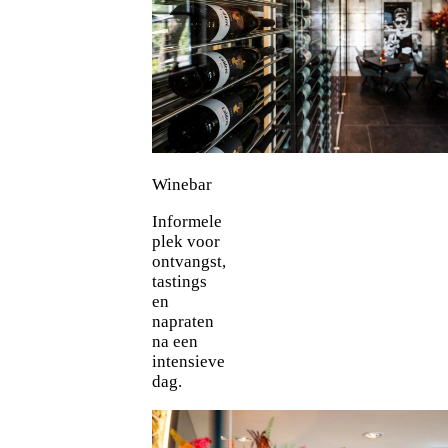
Winebar
Informele
plek voor
ontvangst,
tastings
en
napraten
na een
intensieve
dag.