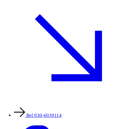
Bel 030-6039114