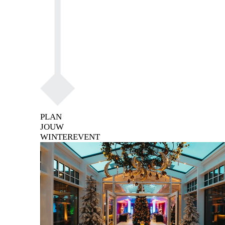
PLAN
JOUW
WINTEREVENT