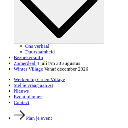
Ons verhaal
Duurzaamheid
Bezoekersinfo
Zomerdeal
4 juli t/m 30 augustus
Winter Village
Vanaf december 2026
Werken bij Green Village
Stel je vraag aan AI
Nieuws
Event planner
Contact
Plan je event