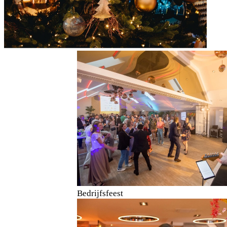
Bedrijfsfeest