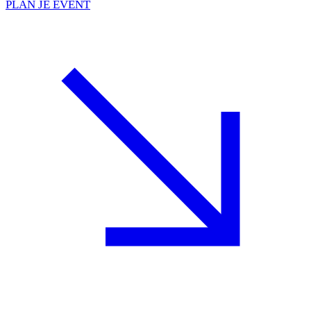
PLAN JE EVENT